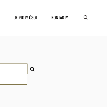
JEDNOTY ČSOL
KONTAKTY