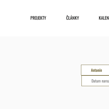
PROJEKTY
ČLÁNKY
KALE