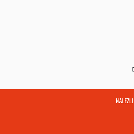
NALEZLI