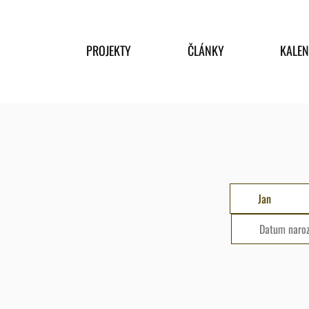
PROJEKTY
ČLÁNKY
KALE