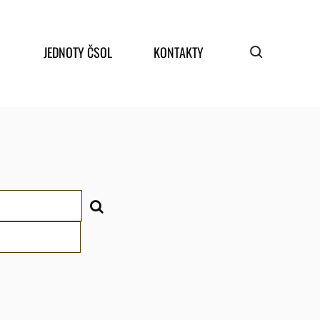
JEDNOTY ČSOL
KONTAKTY