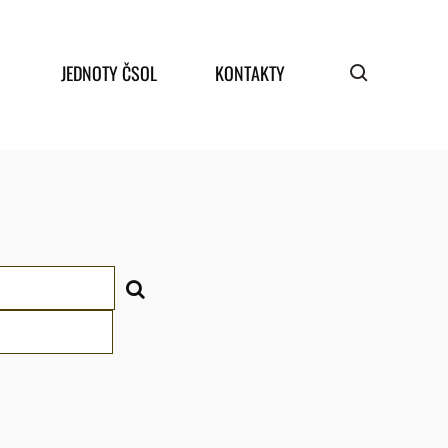
JEDNOTY ČSOL
KONTAKTY