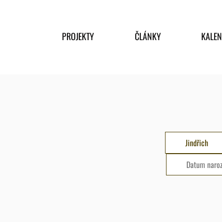
PROJEKTY
ČLÁNKY
KALE