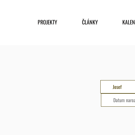
PROJEKTY
ČLÁNKY
KALE