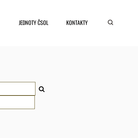
JEDNOTY ČSOL
KONTAKTY