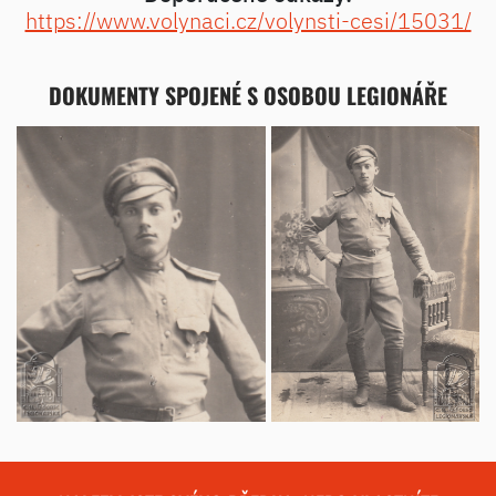
https://www.volynaci.cz/volynsti-cesi/15031/
DOKUMENTY SPOJENÉ S OSOBOU LEGIONÁŘE