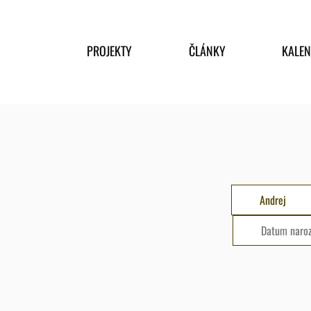
PROJEKTY
ČLÁNKY
KALE