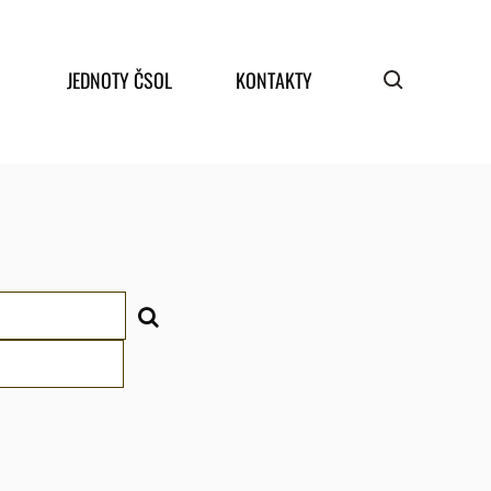
JEDNOTY ČSOL
KONTAKTY