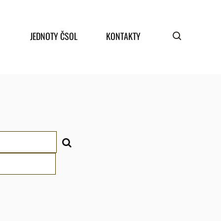
JEDNOTY ČSOL
KONTAKTY