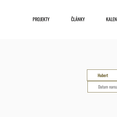
PROJEKTY
ČLÁNKY
KALE