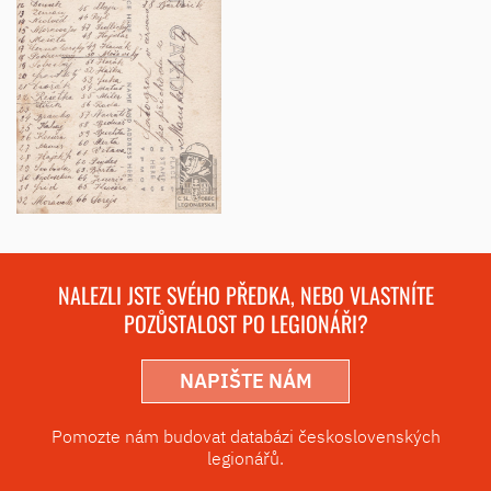
NALEZLI JSTE SVÉHO PŘEDKA, NEBO VLASTNÍTE
POZŮSTALOST PO LEGIONÁŘI?
NAPIŠTE NÁM
Pomozte nám budovat databázi československých
legionářů.