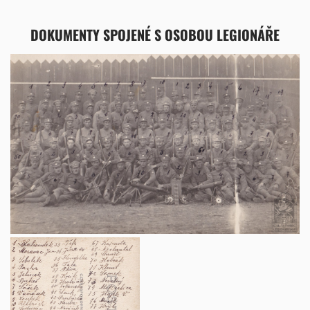
DOKUMENTY SPOJENÉ S OSOBOU LEGIONÁŘE