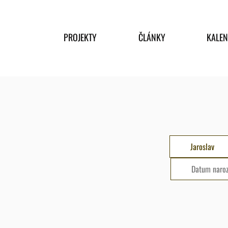
PROJEKTY
ČLÁNKY
KALE