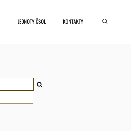
JEDNOTY ČSOL
KONTAKTY