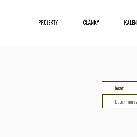
PROJEKTY
ČLÁNKY
KALE