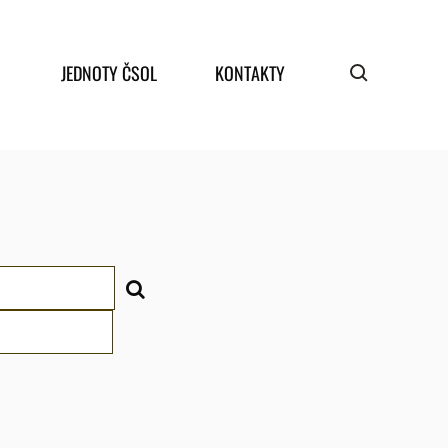
JEDNOTY ČSOL
KONTAKTY