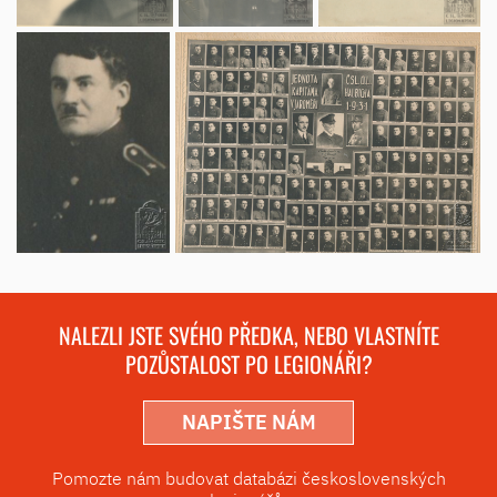
NALEZLI JSTE SVÉHO PŘEDKA, NEBO VLASTNÍTE
POZŮSTALOST PO LEGIONÁŘI?
NAPIŠTE NÁM
Pomozte nám budovat databázi československých