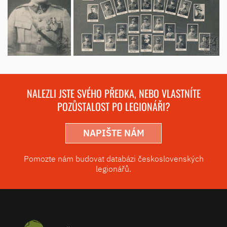
NALEZLI JSTE SVÉHO PŘEDKA, NEBO VLASTNÍTE
POZŮSTALOST PO LEGIONÁŘI?
NAPIŠTE NÁM
Pomozte nám budovat databázi československých
legionářů.