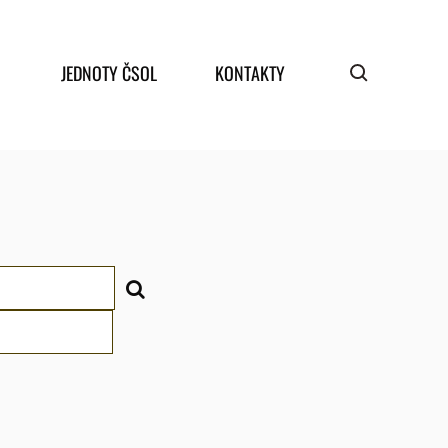
JEDNOTY ČSOL
KONTAKTY