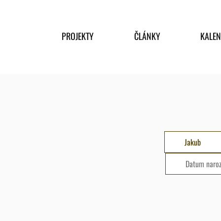
PROJEKTY
ČLÁNKY
KALE