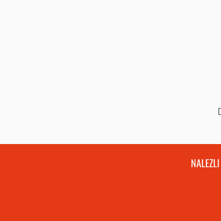
NALEZLI