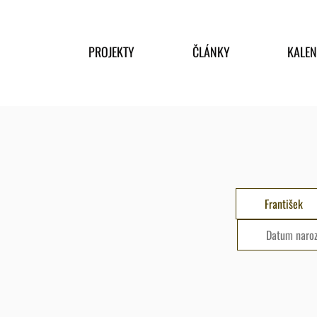
PROJEKTY
ČLÁNKY
KALE