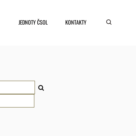
JEDNOTY ČSOL
KONTAKTY