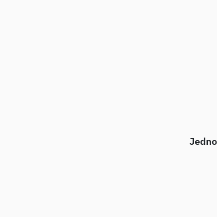
Jedno