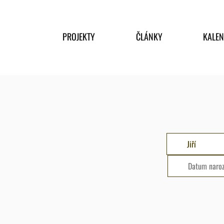
PROJEKTY
ČLÁNKY
KALE