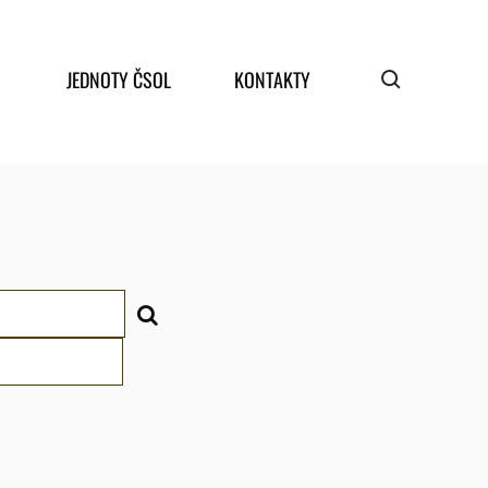
JEDNOTY ČSOL
KONTAKTY