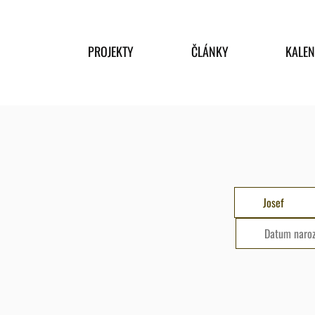
PROJEKTY
ČLÁNKY
KALE