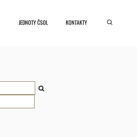
JEDNOTY ČSOL
KONTAKTY