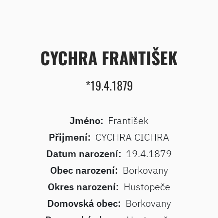
CYCHRA FRANTIŠEK
*19.4.1879
Jméno:
František
Přijmení:
CYCHRA CICHRA
Datum narození:
19.4.1879
Obec narození:
Borkovany
Okres narození:
Hustopeče
Domovská obec:
Borkovany