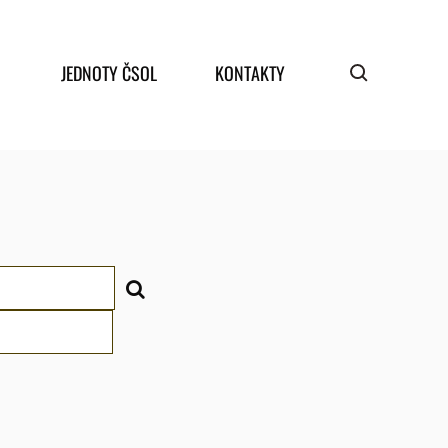
JEDNOTY ČSOL
KONTAKTY