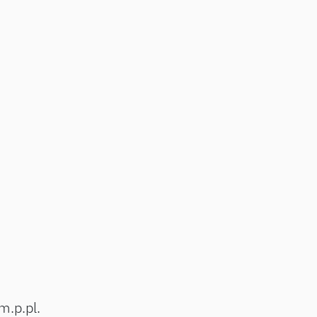
m.p.pl.