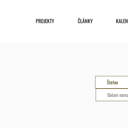
PROJEKTY
ČLÁNKY
KALE