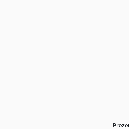
Preze