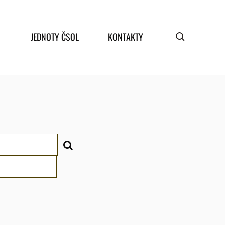
JEDNOTY ČSOL
KONTAKTY