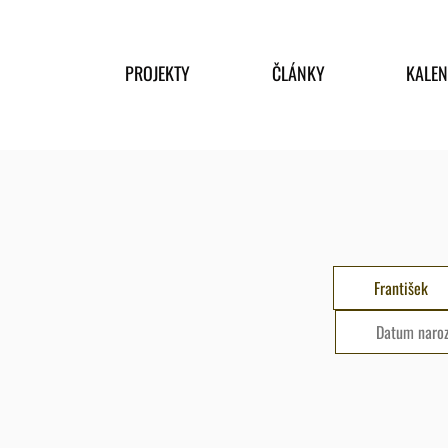
PROJEKTY
ČLÁNKY
KALE