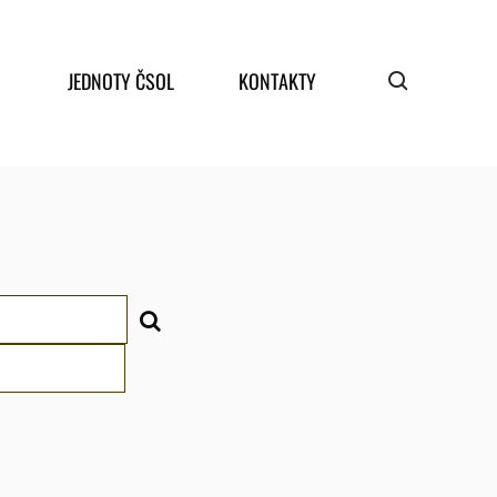
JEDNOTY ČSOL
KONTAKTY