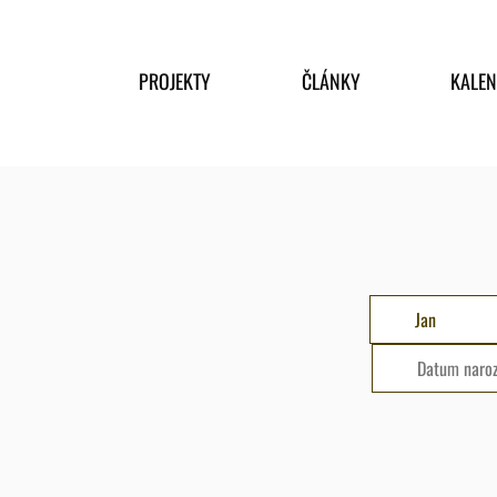
PROJEKTY
ČLÁNKY
KALE