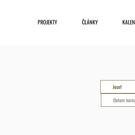
PROJEKTY
ČLÁNKY
KALE