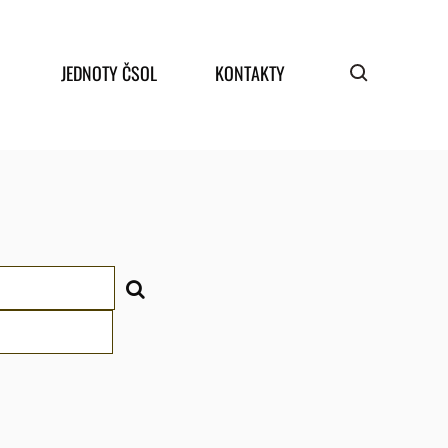
JEDNOTY ČSOL
KONTAKTY