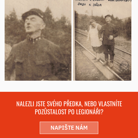
NALEZLI JSTE SVÉHO PŘEDKA, NEBO VLASTNÍTE
POZŮSTALOST PO LEGIONÁŘI?
NAPIŠTE NÁM