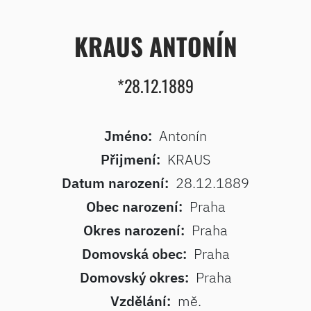
KRAUS ANTONÍN
*28.12.1889
Jméno:
Antonín
Přijmení:
KRAUS
Datum narození:
28.12.1889
Obec narození:
Praha
Okres narození:
Praha
Domovská obec:
Praha
Domovský okres:
Praha
Vzdělání:
mě.