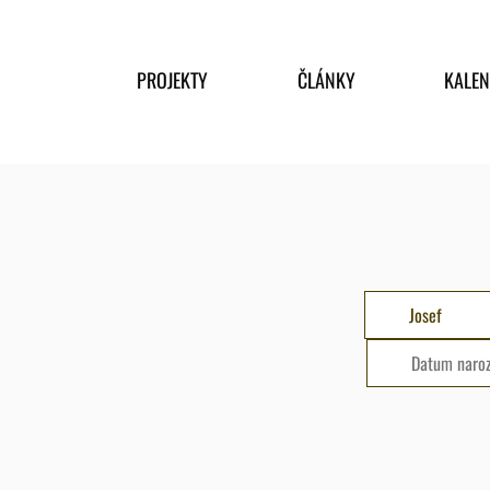
PROJEKTY
ČLÁNKY
KALE