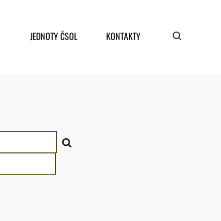
JEDNOTY ČSOL
KONTAKTY