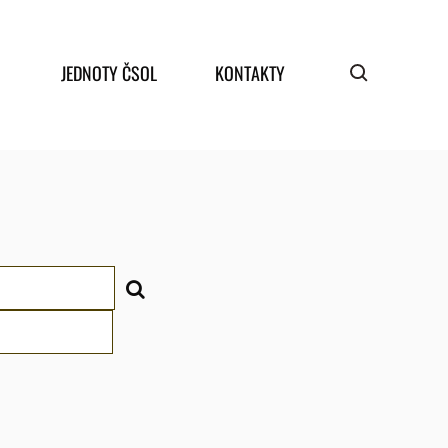
JEDNOTY ČSOL
KONTAKTY