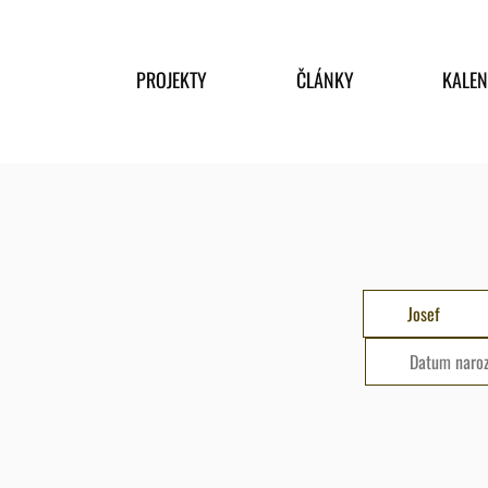
PROJEKTY
ČLÁNKY
KALE