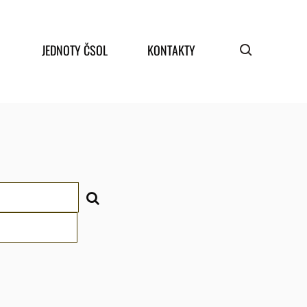
JEDNOTY ČSOL
KONTAKTY