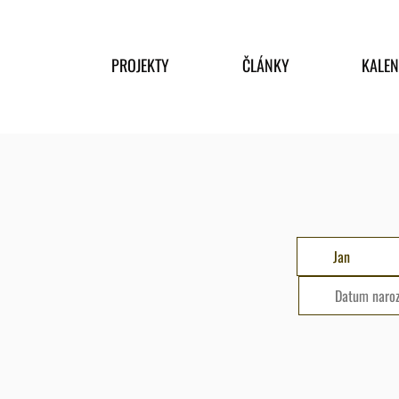
PROJEKTY
ČLÁNKY
KALE