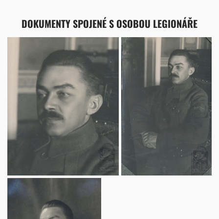
DOKUMENTY SPOJENÉ S OSOBOU LEGIONÁŘE