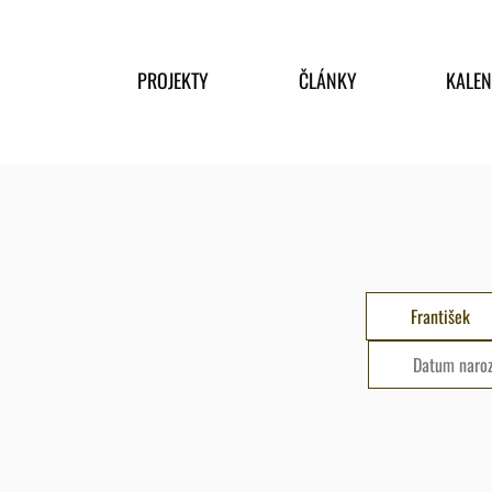
PROJEKTY
ČLÁNKY
KALE