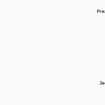
Pre
Je