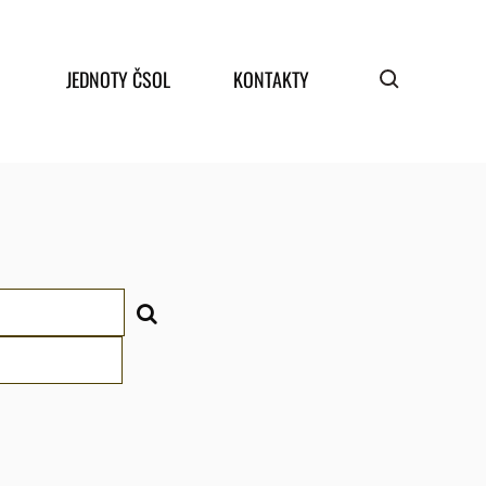
JEDNOTY ČSOL
KONTAKTY