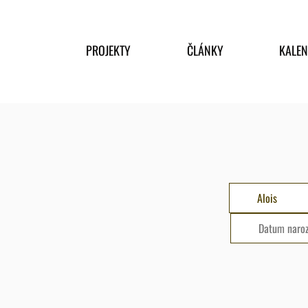
PROJEKTY
ČLÁNKY
KALE