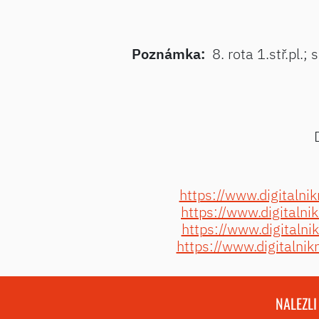
Poznámka:
8. rota 1.stř.pl.
https://www.digital
https://www.digital
https://www.digital
https://www.digital
NALEZLI