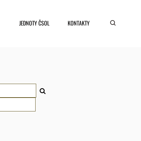
JEDNOTY ČSOL
KONTAKTY