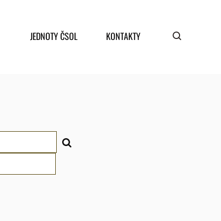
JEDNOTY ČSOL
KONTAKTY