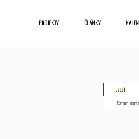
PROJEKTY
ČLÁNKY
KALE