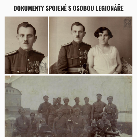
DOKUMENTY SPOJENÉ S OSOBOU LEGIONÁŘE