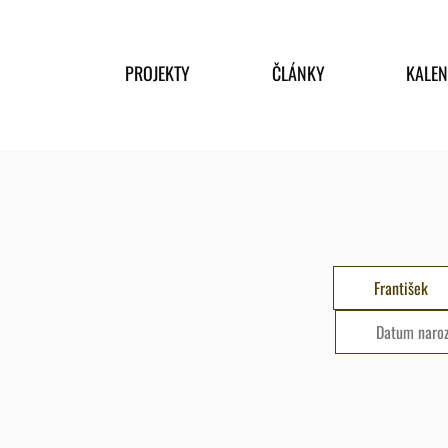
PROJEKTY
ČLÁNKY
KALE