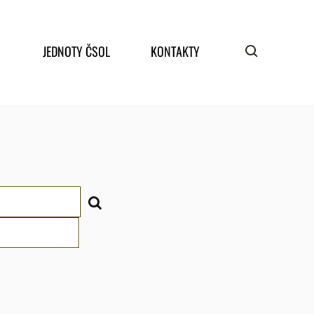
JEDNOTY ČSOL
KONTAKTY