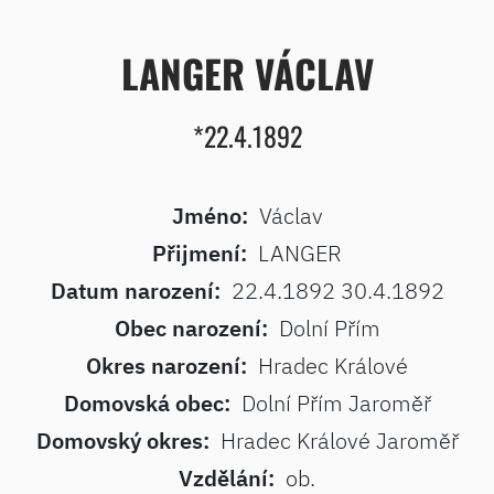
LANGER VÁCLAV
*22.4.1892
Jméno:
Václav
Přijmení:
LANGER
Datum narození:
22.4.1892 30.4.1892
Obec narození:
Dolní Přím
Okres narození:
Hradec Králové
Domovská obec:
Dolní Přím Jaroměř
Domovský okres:
Hradec Králové Jaroměř
Vzdělání:
ob.