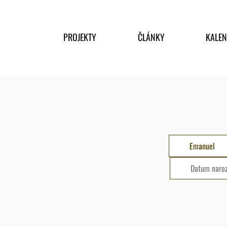
PROJEKTY
ČLÁNKY
KALE