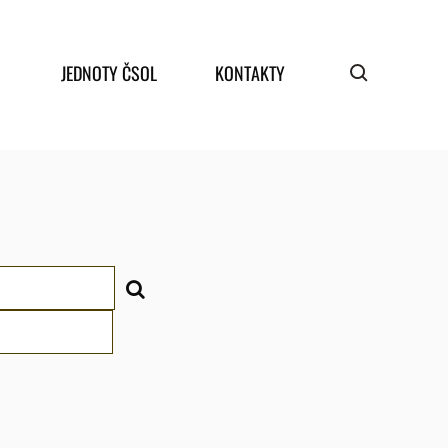
JEDNOTY ČSOL
KONTAKTY