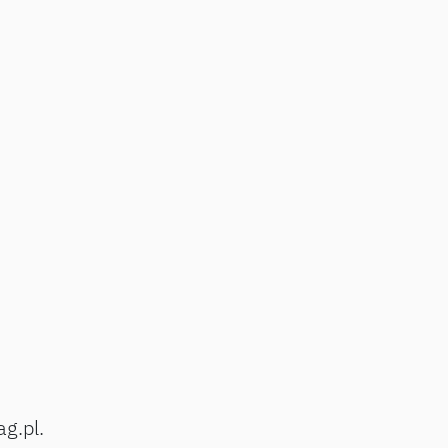
ag.pl.