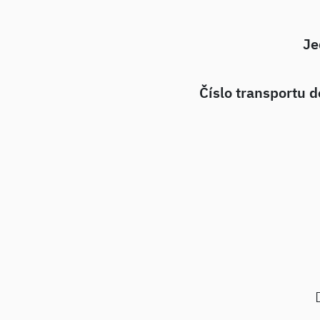
Je
Číslo transportu do