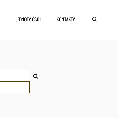
JEDNOTY ČSOL
KONTAKTY