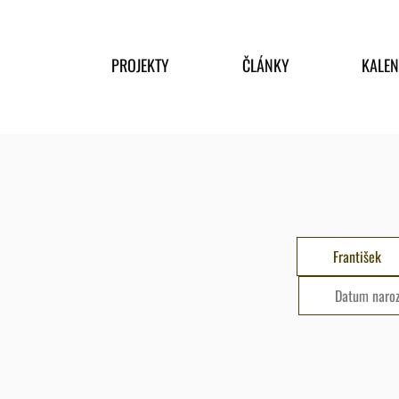
PROJEKTY
ČLÁNKY
KALE