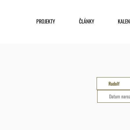
PROJEKTY
ČLÁNKY
KALE