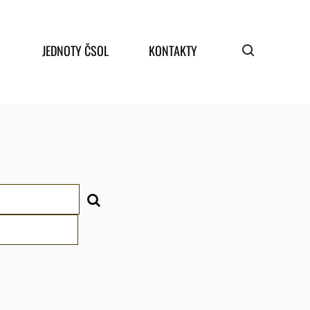
JEDNOTY ČSOL
KONTAKTY