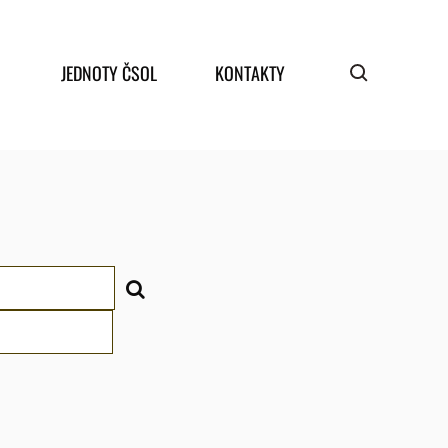
JEDNOTY ČSOL
KONTAKTY