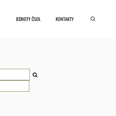
JEDNOTY ČSOL
KONTAKTY