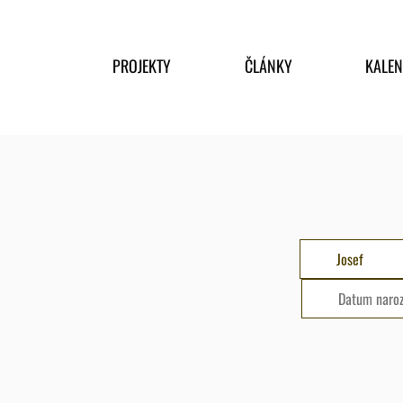
PROJEKTY
ČLÁNKY
KALE