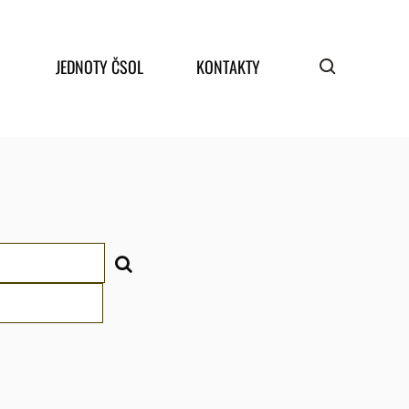
JEDNOTY ČSOL
KONTAKTY