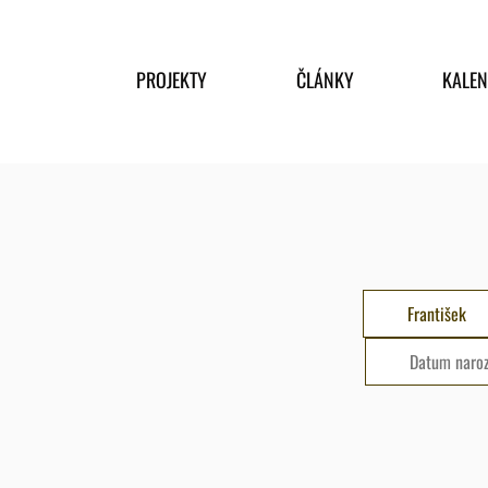
PROJEKTY
ČLÁNKY
KALE