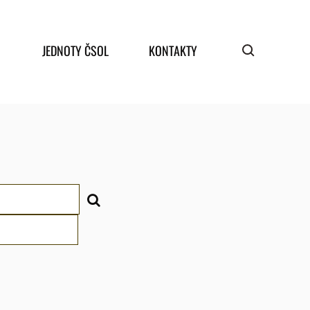
JEDNOTY ČSOL
KONTAKTY