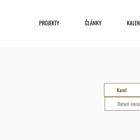
PROJEKTY
ČLÁNKY
KALE