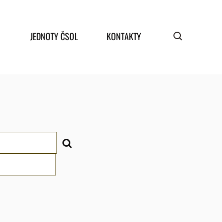
JEDNOTY ČSOL
KONTAKTY