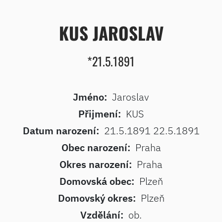
KUS JAROSLAV
*21.5.1891
Jméno:
Jaroslav
Přijmení:
KUS
Datum narození:
21.5.1891 22.5.1891
Obec narození:
Praha
Okres narození:
Praha
Domovská obec:
Plzeň
Domovský okres:
Plzeň
Vzdělání:
ob.