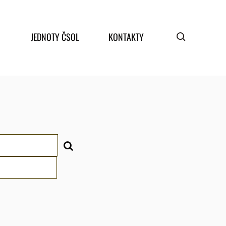
JEDNOTY ČSOL
KONTAKTY