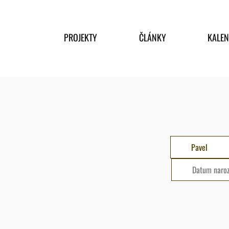
PROJEKTY
ČLÁNKY
KALE