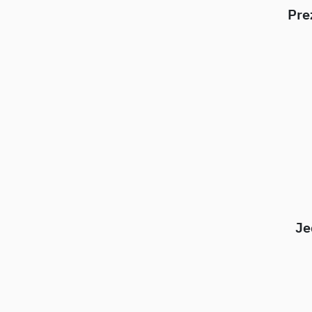
Pre
Je