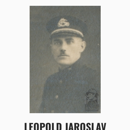
LEOPOLD JAROSLAV