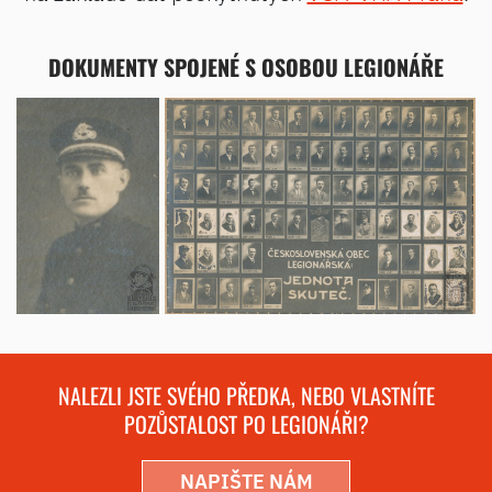
DOKUMENTY SPOJENÉ S OSOBOU LEGIONÁŘE
NALEZLI JSTE SVÉHO PŘEDKA, NEBO VLASTNÍTE
POZŮSTALOST PO LEGIONÁŘI?
NAPIŠTE NÁM