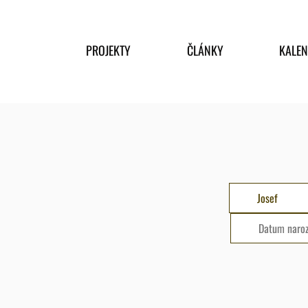
PROJEKTY
ČLÁNKY
KALE