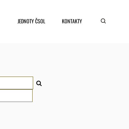
JEDNOTY ČSOL
KONTAKTY