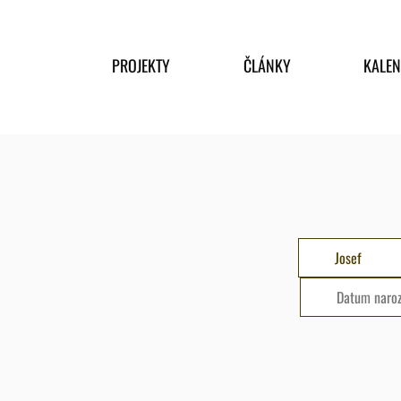
PROJEKTY
ČLÁNKY
KALE