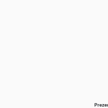
Preze