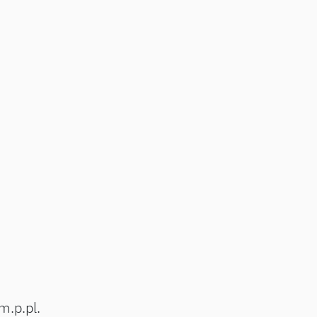
m.p.pl.