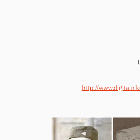
http://www.digital