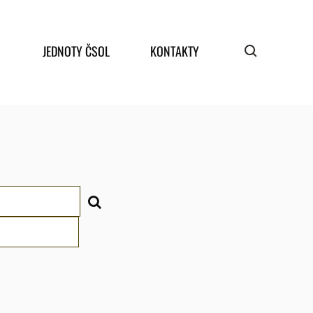
JEDNOTY ČSOL
KONTAKTY