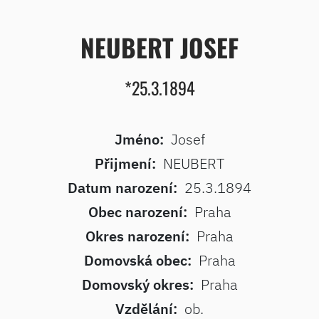
NEUBERT JOSEF
*25.3.1894
Jméno:
Josef
Přijmení:
NEUBERT
Datum narození:
25.3.1894
Obec narození:
Praha
Okres narození:
Praha
Domovská obec:
Praha
Domovský okres:
Praha
Vzdělání:
ob.