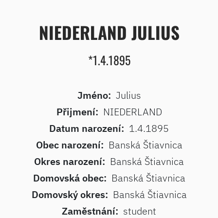
NIEDERLAND JULIUS
*1.4.1895
Jméno:
Julius
Přijmení:
NIEDERLAND
Datum narození:
1.4.1895
Obec narození:
Banská Štiavnica
Okres narození:
Banská Štiavnica
Domovská obec:
Banská Štiavnica
Domovský okres:
Banská Štiavnica
Zaměstnání:
student