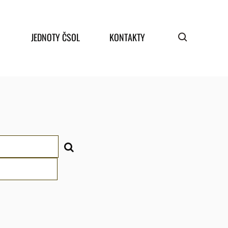
JEDNOTY ČSOL
KONTAKTY