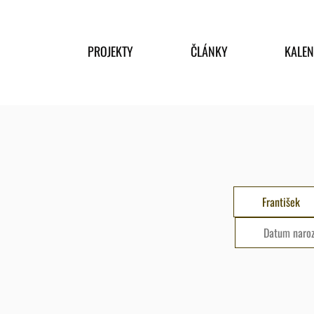
PROJEKTY
ČLÁNKY
KALE