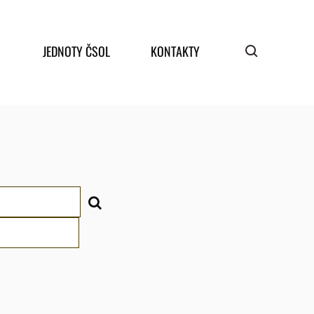
JEDNOTY ČSOL
KONTAKTY