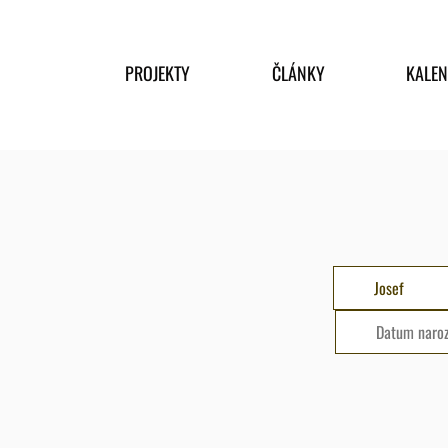
PROJEKTY
ČLÁNKY
KALE